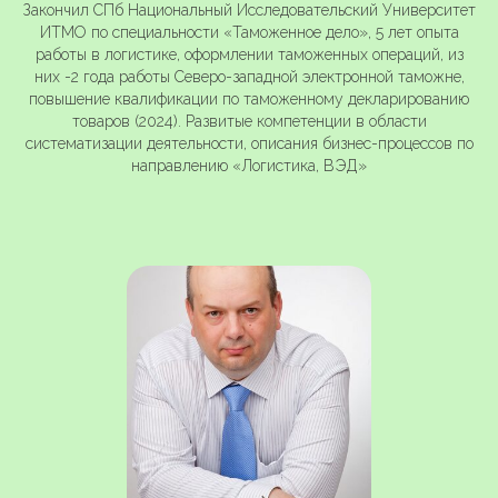
Закончил СПб Национальный Исследовательский Университет
ИТМО по специальности «Таможенное дело», 5 лет опыта
работы в логистике, оформлении таможенных операций, из
них -2 года работы Северо-западной электронной таможне,
повышение квалификации по таможенному декларированию
товаров (2024). Развитые компетенции в области
систематизации деятельности, описания бизнес-процессов по
направлению «Логистика, ВЭД»