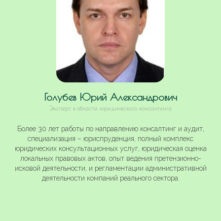
Голубев Юрий Александрович
Эксперт в области юридического консалтинга
Более 30 лет работы по направлению консалтинг и аудит,
специализация – юриспруденция, полный комплекс
юридических консультационных услуг, юридическая оценка
локальных правовых актов, опыт ведения претензионно-
исковой деятельности, и регламентации административной
деятельности компаний реального сектора.