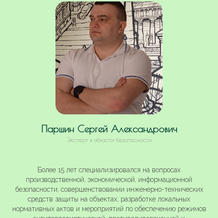
Паршин Сергей Александрович
Эксперт в области безопасности
Более 15 лет специализировался на вопросах
производственной, экономической, информационной
безопасности, совершенствовании инженерно-технических
средств защиты на объектах, разработке локальных
нормативных актов и мероприятий по обеспечению режимов