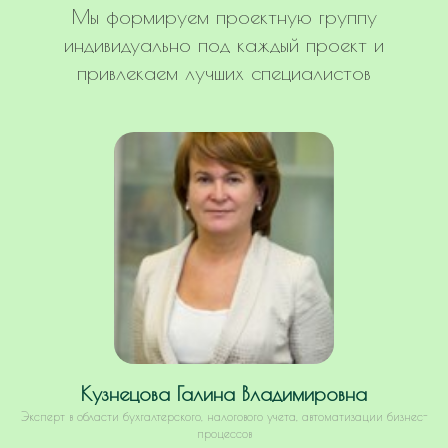
Мы формируем проектную группу
индивидуально под каждый проект и
привлекаем лучших специалистов
Кузнецова Галина Владимировна
Эксперт в области бухгалтерского, налогового учета, автоматизации бизнес-
процессов