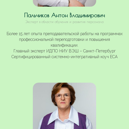
Пальчиков Антон Владимирович
Эксперт в области обучения и развития персонала
Более 15 лет опыта преподавательской работы на программах
профессиональной переподготовки и повышения
квалификации.
Главный эксперт ИДПО НИУ ВЭШ – Санкт-Петербург
Сертифицированный системно-интегративный коуч ЕСА