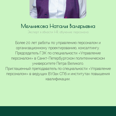
Мельникова Наталья Валерьевна
Эксперт в области HR, обучение персонала
Более 20 лет работы по управлению персоналом и
организационному проектированию, консалтингу.
Председатель ГЭК по специальности «Управление
персоналом» в Санкт-Петербургском политехническом
университете Петра Великого.
Приглашенный преподаватель по специальности «Управление
персоналом» в ведущих ВУЗах СПб и институтах повышения
квалификации.