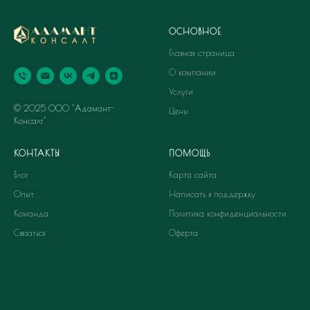
ОСНОВНОЕ
Главная страница
О компании
Услуги
© 2025 ООО "Адамант-
Цены
Консалт"
КОНТАКТЫ
ПОМОЩЬ
Блог
Карта сайта
Опыт
Написать в поддержку
Команда
Политика конфиденциальности
Связаться
Оферта