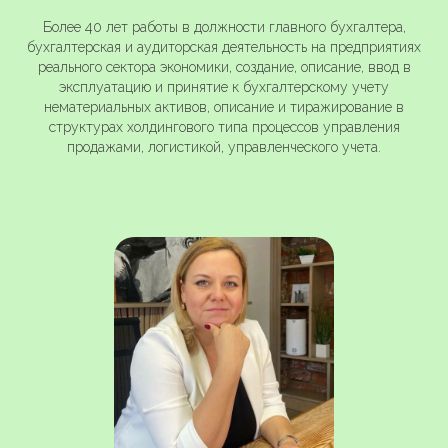
Более 40 лет работы в должности главного бухгалтера,
бухгалтерская и аудиторская деятельность на предприятиях
реального сектора экономики, создание, описание, ввод в
эксплуатацию и принятие к бухгалтерскому учету
нематериальных активов, описание и тиражирование в
структурах холдингового типа процессов управления
продажами, логистикой, управленческого учета.