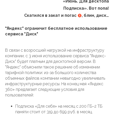
«Июнь. Для десктопа
Подписка». Вот попа!
Скатился в закат и погас
, блин, диск…
"Яндекс" ограничит бесплатное использование
сервиса "Диск"
В связи с возросшей нагрузкой на инфраструктуру
компании, с 3 июня использование сервиса "Яндекс-
Диск" будет платным для десктопной версии. В
"Яндекс" объяснили такое решение об изменении
тарифной политики: из-за большого количества
объемных файлов компании невыгодно увеличивать
инфраструктурные ресурсы. На конец мая «Яндекс
360» предлагает следующие условия для
пользователей:
Подписка «Для себя» на месяц с 200 ГБ–2 ТБ
памяти стоит от 319 до 699 руб. в месяц.