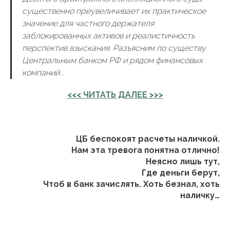
существенно преувеличивает их практическое
значение для частного держателя
заблокированных активов и реалистичность
перспектив взыскания. Разъясним по существу.
Центральным банком РФ и рядом финансовых
компаний...
<<< ЧИТАТЬ ДАЛЕЕ >>>
ЦБ беспокоят расчеты наличкой.
Нам эта тревога понятна отлично!
Неясно лишь тут,
Где деньги берут,
Чтоб в банк зачислять. Хоть безнал, хоть
наличку…