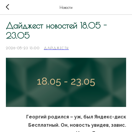
Новости
Дайджест новостей 18.05 -
23.05
2026-05-23 13:00
ДАЙДЖЕСТЫ
Георгий родился – уж, был Яндекс-диск
Бесплатный. Он, новость увидев, завис.