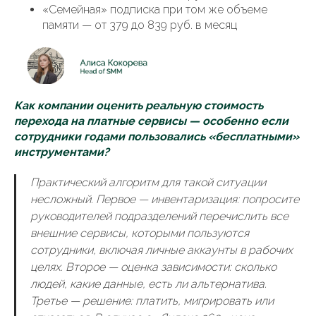
«Семейная» подписка при том же объеме
памяти — от 379 до 839 руб. в месяц
Как компании оценить реальную стоимость
перехода на платные сервисы — особенно если
сотрудники годами пользовались «бесплатными»
инструментами?
Практический алгоритм для такой ситуации
несложный. Первое — инвентаризация: попросите
руководителей подразделений перечислить все
внешние сервисы, которыми пользуются
сотрудники, включая личные аккаунты в рабочих
целях. Второе — оценка зависимости: сколько
людей, какие данные, есть ли альтернатива.
Третье — решение: платить, мигрировать или