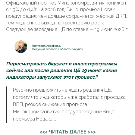
Официальный прогноз Минэкономразвития понижен
с 1,3% до 0,4% на 2026 год. Вице-премьер Новак
предупредил: чем дольше сохраняется жёсткая ДКП,
тем медленнее выход на траекторию роста.
Следующее заседание ЦБ по ставке — 19 июня 2026 г.
Пересматривать бюджет и инвестпрограммы
сейчас или после решения ЦБ 19 июня: какие
индикаторы запускают этот процесс?
Резонно предложить не ждать решения ЦБ,
потому что индикаторы уже сработали: просадка
ВВП, резкое снижение прогноза
Минэкономразвития, предупреждение Вице-
премьера Новака....
<<< ЧИТАТЬ ДАЛЕЕ >>>