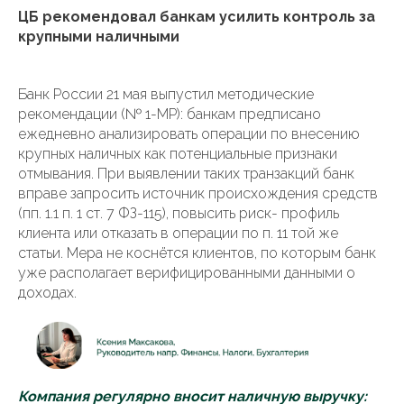
ЦБ рекомендовал банкам усилить контроль за
крупными наличными
Банк России 21 мая выпустил методические
рекомендации (№ 1-МР): банкам предписано
ежедневно анализировать операции по внесению
крупных наличных как потенциальные признаки
отмывания. При выявлении таких транзакций банк
вправе запросить источник происхождения средств
(пп. 1.1 п. 1 ст. 7 ФЗ-115), повысить риск- профиль
клиента или отказать в операции по п. 11 той же
статьи. Мера не коснётся клиентов, по которым банк
уже располагает верифицированными данными о
доходах.
Компания регулярно вносит наличную выручку: