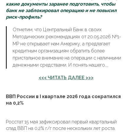
какие документы заранее подготовить, чтобы
банк не заблокировал операцию и не повысил
риск-профиль?
Отметим, что Центральный Банк в своих
Методических рекомендациях от 20.05.2026 №1-
МР не открывает нам Америку, а предлагает
кредитным организациям обратить более
пристальное внимание на операции с наличными
денежными средствами. И понять нашего....
<<< ЧИТАТЬ ДАЛЕЕ >>>
ВВП России в I квартале 2026 года сократился
на 0,2%
Росстат 15 мая зафиксировал первый квартальный
спад ВВП на 0,2% г/г после нескольких лет роста.