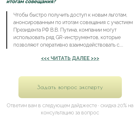
итогам совещания?
Чтобы быстро получить доступ к новым льготам,
анонсированным по итогам совещания с участием
Президента РФ В.В. Путина, компании могут
использовать ряд GR-инструментов, которые
позволяют оперативно взаимодействовать с....
<<< ЧИТАТЬ ДАЛЕЕ >>>
Задать вопрос эксперту
Ответим вам в следующем дайджесте · скидка 20% на
консультацию за вопрос