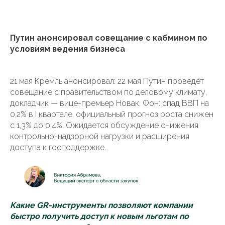
Путин анонсировал совещание с кабмином по
условиям ведения бизнеса
21 мая Кремль анонсировал: 22 мая Путин проведёт
совещание с правительством по деловому климату,
докладчик — вице-премьер Новак. Фон: спад ВВП на
0,2% в I квартале, официальный прогноз роста снижен
с 1,3% до 0,4%. Ожидается обсуждение снижения
контрольно-надзорной нагрузки и расширения
доступа к господдержке.
Какие GR-инструменты позволяют компании
быстро получить доступ к новым льготам по