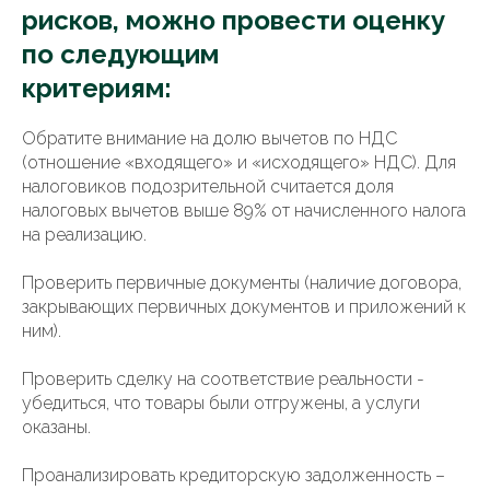
рисков, можно провести оценку
по следующим
критериям:
Обратите внимание на долю вычетов по НДС
(отношение «входящего» и «исходящего» НДС). Для
налоговиков подозрительной считается доля
налоговых вычетов выше 89% от начисленного налога
на реализацию.
Проверить первичные документы (наличие договора,
закрывающих первичных документов и приложений к
ним).
Проверить сделку на соответствие реальности -
убедиться, что товары были отгружены, а услуги
оказаны.
Проанализировать кредиторскую задолженность –