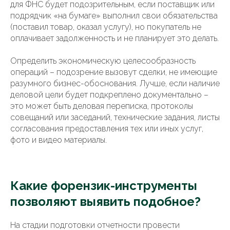
для ФНС будет подозрительным, если поставщик или
подрядчик «на бумаге» выполнил свои обязательства
(поставил товар, оказал услугу), но покупатель не
оплачивает задолженность и не планирует это делать.
Определить экономическую целесообразность
операций – подозрение вызовут сделки, не имеющие
разумного бизнес-обоснования. Лучше, если наличие
деловой цели будет подкреплено документально –
это может быть деловая переписка, протоколы
совещаний или заседаний, технические задания, листы
согласования предоставления тех или иных услуг,
фото и видео материалы.
Какие форензик-инструменты
позволяют выявить подобное?
На стадии подготовки отчетности провести