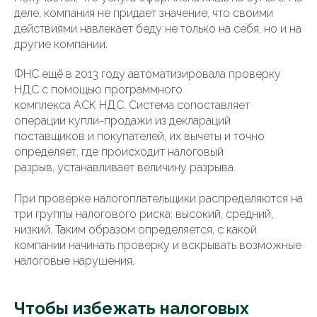
деле, компания не придает значение, что своими
действиями навлекает беду не только на себя, но и на
другие компании.
ФНС ещё в 2013 году автоматизировала проверку
НДС с помощью программного
комплекса АСК НДС. Система сопоставляет
операции купли-продажи из деклараций
поставщиков и покупателей, их вычеты и точно
определяет, где происходит налоговый
разрыв, устанавливает величину разрыва.
При проверке налогоплательщики распределяются на
три группы налогового риска: высокий, средний,
низкий. Таким образом определяется, с какой
компании начинать проверку и вскрывать возможные
налоговые нарушения.
Чтобы избежать налоговых