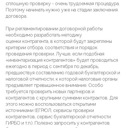
сплошную проверку - очень трудоемкая процедура.
Поэтому начинать нужно уже на стадии заключения
договора.
При регламентировании договорной работы
необходимо разработать методику
оценки контрагента, в которой будут закреплены
критерии отбора, соответствия и порядок
проведения проверки. Лучше, если подобная
«инвентаризация контрагентов» будет проводиться
ежегодно в период с сентября по декабрь,
предшествуя составлению годовой бухгалтерской и
налоговой отчетности, к которой налоговые органы
предъявляет превышенное внимание. Особо
требуется проверить новых партнеров и
контрагентов с крупными суммами контрактов. Для
этого можно воспользоваться открытыми
источниками (ЕГРЮЛ, сервисы проверки
контрагентов, сервис бухгалтерской отчетности
ГИРБО и т.п.). Полезно запросить у контрагентов