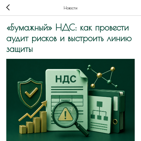
Новости
«Бумажный» НДС: как провести
аудит рисков и выстроить линию
защиты