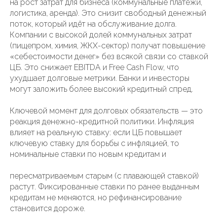
на рост затрат для бизнеса (коммунальные платежи,
логистика, аренда). Это снизит свободный денежный
поток, который идёт на обслуживание долга.
Компании с высокой долей коммунальных затрат
(пищепром, химия, ЖКХ-сектор) получат повышение
«себестоимости денег» без всякой связи со ставкой
ЦБ. Это снижает EBITDA и Free Cash Flow, что
ухудшает долговые метрики. Банки и инвесторы
могут заложить более высокий кредитный спред.
Ключевой момент для долговых обязательств — это
реакция денежно-кредитной политики. Инфляция
влияет на реальную ставку: если ЦБ повышает
ключевую ставку для борьбы с инфляцией, то
номинальные ставки по новым кредитам и
пересматриваемым старым (с плавающей ставкой)
растут. Фиксированные ставки по ранее выданным
кредитам не меняются, но рефинансирование
становится дороже.