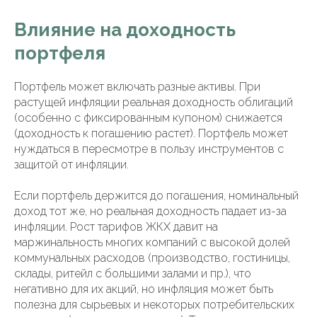
Влияние на доходность
портфеля
Портфель может включать разные активы. При
растущей инфляции реальная доходность облигаций
(особенно с фиксированным купоном) снижается
(доходность к погашению растет). Портфель может
нуждаться в пересмотре в пользу инструментов с
защитой от инфляции.
Если портфель держится до погашения, номинальный
доход тот же, но реальная доходность падает из-за
инфляции. Рост тарифов ЖКХ давит на
маржинальность многих компаний с высокой долей
коммунальных расходов (производство, гостиницы,
склады, ритейл с большими залами и пр.), что
негативно для их акций, но инфляция может быть
полезна для сырьевых и некоторых потребительских