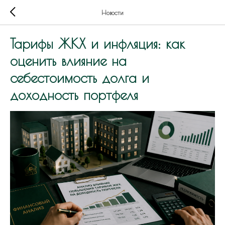
Новости
Тарифы ЖКХ и инфляция: как
оценить влияние на
себестоимость долга и
доходность портфеля